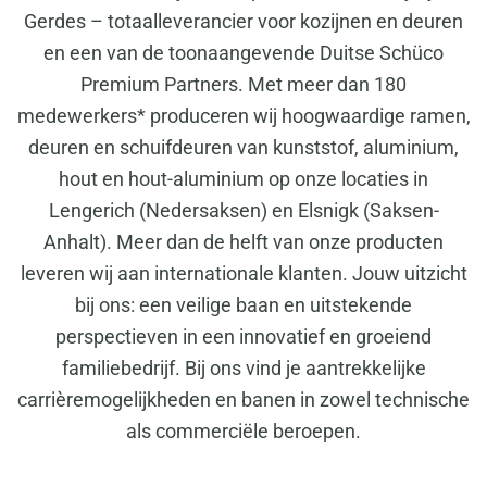
Gerdes – totaalleverancier voor kozijnen en deuren
en een van de toonaangevende Duitse Schüco
Premium Partners. Met meer dan 180
medewerkers* produceren wij hoogwaardige ramen,
deuren en schuifdeuren van kunststof, aluminium,
hout en hout-aluminium op onze locaties in
Lengerich (Nedersaksen) en Elsnigk (Saksen-
Anhalt). Meer dan de helft van onze producten
leveren wij aan internationale klanten. Jouw uitzicht
bij ons: een veilige baan en uitstekende
perspectieven in een innovatief en groeiend
familiebedrijf. Bij ons vind je aantrekkelijke
carrièremogelijkheden en banen in zowel technische
als commerciële beroepen.