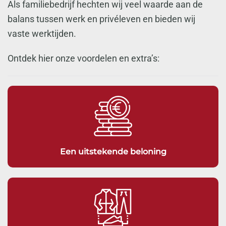
Als familiebedrijf hechten wij veel waarde aan de
balans tussen werk en privéleven en bieden wij
vaste werktijden.
Ontdek hier onze voordelen en extra’s:
Een uitstekende beloning