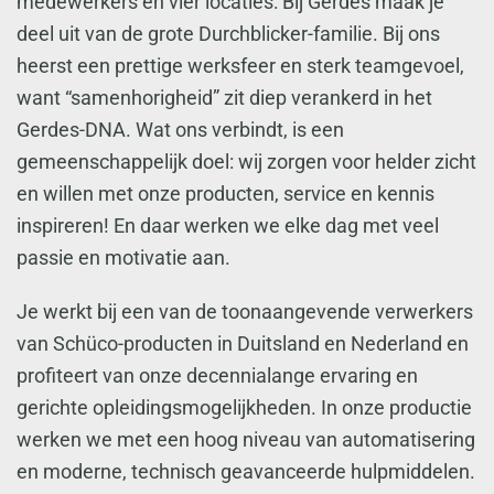
medewerkers en vier locaties: Bij Gerdes maak je
deel uit van de grote Durchblicker-familie. Bij ons
heerst een prettige werksfeer en sterk teamgevoel,
want “samenhorigheid” zit diep verankerd in het
Gerdes-DNA. Wat ons verbindt, is een
gemeenschappelijk doel: wij zorgen voor helder zicht
en willen met onze producten, service en kennis
inspireren! En daar werken we elke dag met veel
passie en motivatie aan.
Je werkt bij een van de toonaangevende verwerkers
van Schüco-producten in Duitsland en Nederland en
profiteert van onze decennialange ervaring en
gerichte opleidingsmogelijkheden. In onze productie
werken we met een hoog niveau van automatisering
en moderne, technisch geavanceerde hulpmiddelen.