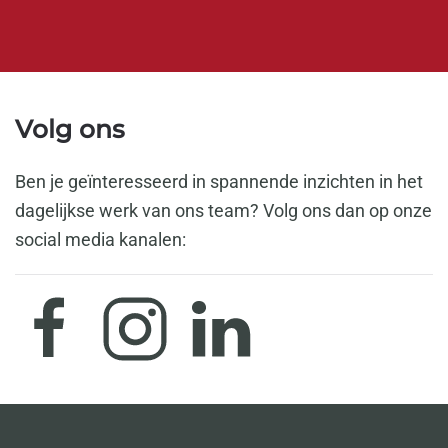
Volg ons
Ben je geïnteresseerd in spannende inzichten in het
dagelijkse werk van ons team? Volg ons dan op onze
social media kanalen: