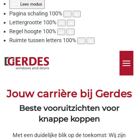
Lees modus
Pagina schaling
100
%
Lettergrootte
100
%
Regel hoogte
100
%
Ruimte tussen letters
100
%
Jouw carrière bij Gerdes
Beste vooruitzichten voor
knappe koppen
Met een duidelijke blik op de toekomst: Wij zijn