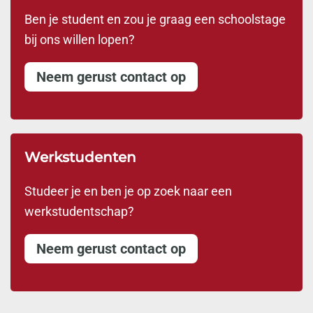
Ben je student en zou je graag een schoolstage
bij ons willen lopen?
Neem gerust contact op
Werkstudenten
Studeer je en ben je op zoek naar een
werkstudentschap?
Neem gerust contact op