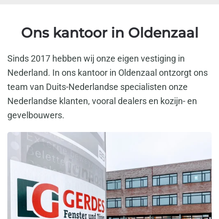
Ons kantoor in Oldenzaal
Sinds 2017 hebben wij onze eigen vestiging in
Nederland. In ons kantoor in Oldenzaal ontzorgt ons
team van Duits-Nederlandse specialisten onze
Nederlandse klanten, vooral dealers en kozijn- en
gevelbouwers.