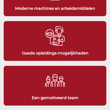
Moderne machines en arbeidsmiddelen
Goede opleidings-mogelijkheden
Een gemotiveerd team