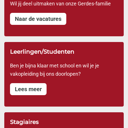
Wil jij deel uitmaken van onze Gerdes-familie
Naar de vacatures
Leerlingen/Studenten
Ben je bijna klaar met school en wil je je
vakopleiding bij ons doorlopen?
Lees meer
Stagiaires