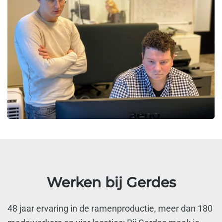
Werken bij Gerdes
48 jaar ervaring in de ramenproductie, meer dan 180