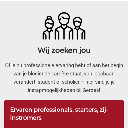
Wij zoeken jou
Of je nu professionele ervaring hebt of aan het begin
van je bloeiende carrière staat, van loopbaan
verandert, student of scholier – hier vind je je
instapmogelijkheden bij Gerdes!
Ervaren professionals, starters, zij-
instromers