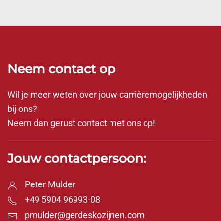
Neem contact op
Wil je meer weten over jouw carrièremogelijkheden
bij ons?
Neem dan gerust contact met ons op!
Jouw contactpersoon:
Peter Mulder
+49 5904 96993-08
pmulder@gerdeskozijnen.com