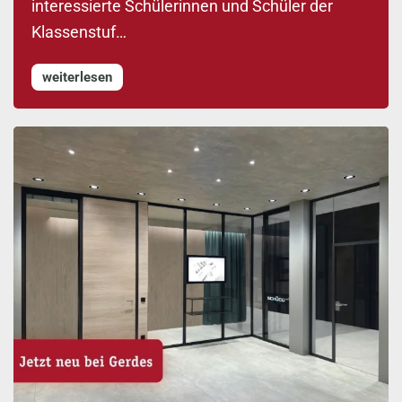
interessierte Schülerinnen und Schüler der
Klassenstuf…
weiterlesen