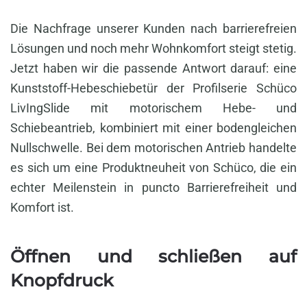
Die Nachfrage unserer Kunden nach barrierefreien
Lösungen und noch mehr Wohnkomfort steigt stetig.
Jetzt haben wir die passende Antwort darauf: eine
Kunststoff-Hebeschiebetür der Profilserie Schüco
LivIngSlide mit motorischem Hebe- und
Schiebeantrieb, kombiniert mit einer bodengleichen
Nullschwelle. Bei dem motorischen Antrieb handelte
es sich um eine Produktneuheit von Schüco, die ein
echter Meilenstein in puncto Barrierefreiheit und
Komfort ist.
Öffnen und schließen auf
Knopfdruck