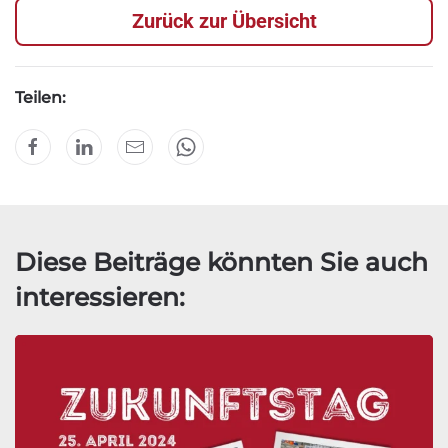
Zurück zur Übersicht
Teilen:
Diese Beiträge könnten Sie auch
interessieren: