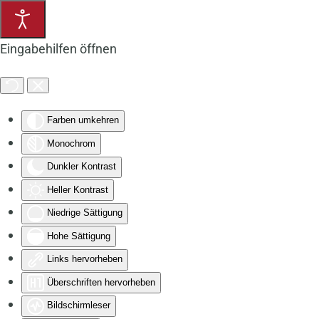
Zum Hauptinhalt springen
Eingabehilfen öffnen
Farben umkehren
Monochrom
Dunkler Kontrast
Heller Kontrast
Niedrige Sättigung
Hohe Sättigung
Links hervorheben
Überschriften hervorheben
Bildschirmleser