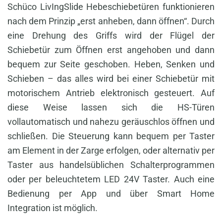
Schüco LivIngSlide Hebeschiebetüren funktionieren
nach dem Prinzip „erst anheben, dann öffnen“. Durch
eine Drehung des Griffs wird der Flügel der
Schiebetür zum Öffnen erst angehoben und dann
bequem zur Seite geschoben. Heben, Senken und
Schieben – das alles wird bei einer Schiebetür mit
motorischem Antrieb elektronisch gesteuert. Auf
diese Weise lassen sich die HS-Türen
vollautomatisch und nahezu geräuschlos öffnen und
schließen. Die Steuerung kann bequem per Taster
am Element in der Zarge erfolgen, oder alternativ per
Taster aus handelsüblichen Schalterprogrammen
oder per beleuchtetem LED 24V Taster. Auch eine
Bedienung per App und über Smart Home
Integration ist möglich.