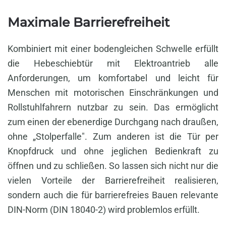
Maximale Barrierefreiheit
Kombiniert mit einer bodengleichen Schwelle erfüllt
die Hebeschiebtür mit Elektroantrieb alle
Anforderungen, um komfortabel und leicht für
Menschen mit motorischen Einschränkungen und
Rollstuhlfahrern nutzbar zu sein. Das ermöglicht
zum einen der ebenerdige Durchgang nach draußen,
ohne „Stolperfalle". Zum anderen ist die Tür per
Knopfdruck und ohne jeglichen Bedienkraft zu
öffnen und zu schließen. So lassen sich nicht nur die
vielen Vorteile der Barrierefreiheit realisieren,
sondern auch die für barrierefreies Bauen relevante
DIN-Norm (DIN 18040-2) wird problemlos erfüllt.