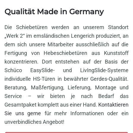
Qualität Made in Germany
Die Schiebetüren werden an unserem Standort
„Werk 2“ im emsländischen Lengerich produziert, an
dem sich unsere Mitarbeiter ausschließlich auf die
Fertigung von Hebeschiebetüren aus Kunststoff
konzentrieren. Dort entstehen auf der Basis der
Schüco EasySlide- und LivIngSlide-Systeme
individuelle HS-Türen in bewährter Gerdes-Qualität.
Beratung, Maßfertigung, Lieferung, Montage und
Service – wir bieten je nach Bedarf das
Gesamtpaket komplett aus einer Hand.
Kontaktieren
Sie uns gerne
für mehr Informationen oder ein
unverbindliches Angebot!