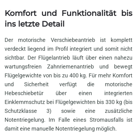
Komfort und Funktionalität bis
ins letzte Detail
Der motorische Verschiebeantrieb ist komplett
verdeckt liegend im Profil integriert und somit nicht
sichtbar. Der Flügelantrieb läuft über einen nahezu
wartungsfreien Zahnriemenantrieb und bewegt
Flügelgewichte von bis zu 400 kg. Für mehr Komfort
und Sicherheit verfügt die motorische
Hebeschiebetür über einen integrierten
Einklemmschutz bei Flügelgewichten bis 330 kg (bis
Schutzklasse 3) sowie eine zusätzliche
Notentriegelung. Im Falle eines Stromausfalls ist
damit eine manuelle Notentriegelung möglich.