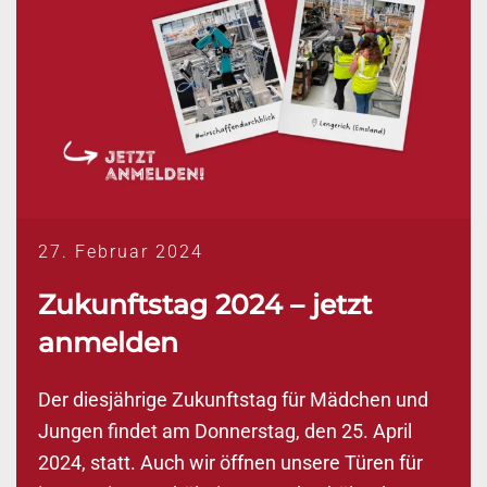
27. Februar 2024
Zukunftstag 2024 – jetzt
anmelden
Der diesjährige Zukunftstag für Mädchen und
Jungen findet am Donnerstag, den 25. April
2024, statt. Auch wir öffnen unsere Türen für