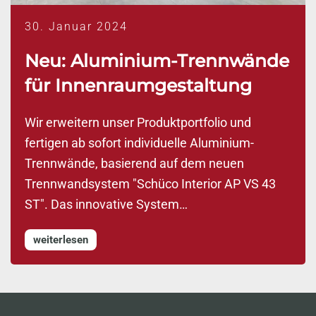
30. Januar 2024
Neu: Aluminium-Trennwände
für Innenraumgestaltung
Wir erweitern unser Produktportfolio und
fertigen ab sofort individuelle Aluminium-
Trennwände, basierend auf dem neuen
Trennwandsystem "Schüco Interior AP VS 43
ST". Das innovative System…
weiterlesen