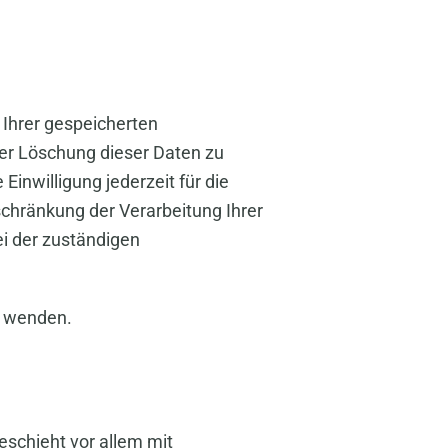
 Ihrer gespeicherten
er Löschung dieser Daten zu
Einwilligung jederzeit für die
chränkung der Verarbeitung Ihrer
i der zuständigen
s wenden.
eschieht vor allem mit