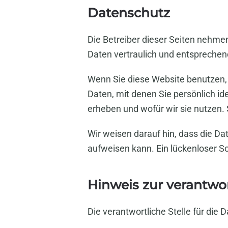
Datenschutz
Die Betreiber dieser Seiten nehme
Daten vertraulich und entsprechen
Wenn Sie diese Website benutzen
Daten, mit denen Sie persönlich id
erheben und wofür wir sie nutzen.
Wir weisen darauf hin, dass die Da
aufweisen kann. Ein lückenloser Sch
Hinweis zur verantwor
Die verantwortliche Stelle für die 