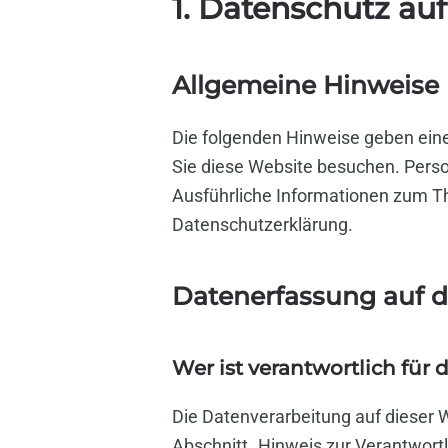
1. Datenschutz auf
Allgemeine Hinweise
Die folgenden Hinweise geben ein
Sie diese Website besuchen. Perso
Ausführliche Informationen zum T
Datenschutzerklärung.
Datenerfassung auf d
Wer ist verantwortlich für
Die Datenverarbeitung auf dieser 
Abschnitt „Hinweis zur Verantwort