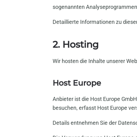
sogenannten Analyseprogrammen
Detaillierte Informationen zu die
2. Hosting
Wir hosten die Inhalte unserer Web
Host Europe
Anbieter ist die Host Europe Gmb
besuchen, erfasst Host Europe vers
Details entnehmen Sie der Datens