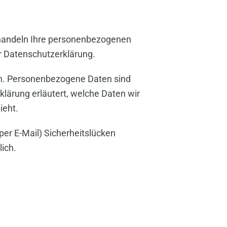
behandeln Ihre personenbezogenen
r Datenschutzerklärung.
n. Personenbezogene Daten sind
klärung erläutert, welche Daten wir
ieht.
per E-Mail) Sicherheitslücken
lich.