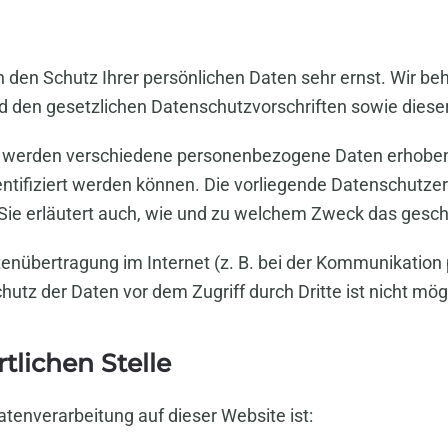
n den Schutz Ihrer persönlichen Daten sehr ernst. Wir 
d den gesetzlichen Datenschutzvorschriften sowie diese
, werden verschiedene personenbezogene Daten erhobe
entifiziert werden können. Die vorliegende Datenschutzer
 Sie erläutert auch, wie und zu welchem Zweck das gesch
tenübertragung im Internet (z. B. bei der Kommunikation 
utz der Daten vor dem Zugriff durch Dritte ist nicht mög
tlichen Stelle
Datenverarbeitung auf dieser Website ist: