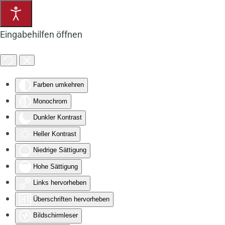
Zum Hauptinhalt springen
Eingabehilfen öffnen
Farben umkehren
Monochrom
Dunkler Kontrast
Heller Kontrast
Niedrige Sättigung
Hohe Sättigung
Links hervorheben
Überschriften hervorheben
Bildschirmleser