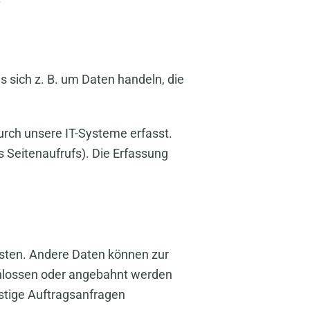
s sich z. B. um Daten handeln, die
rch unsere IT-Systeme erfasst.
s Seitenaufrufs). Die Erfassung
eisten. Andere Daten können zur
chlossen oder angebahnt werden
stige Auftragsanfragen