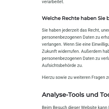
verarbeitet.
Welche Rechte haben Sie b
Sie haben jederzeit das Recht, un
personenbezogenen Daten zu erhal
verlangen. Wenn Sie eine Einwilligu
Zukunft widerrufen. Außerdem hab
personenbezogenen Daten zu verla
Aufsichtsbehörde zu.
Hierzu sowie zu weiteren Fragen 
Analyse-Tools und Too
Beim Besuch dieser Website kann I