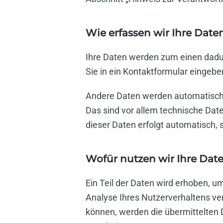
Wie erfassen wir Ihre Date
Ihre Daten werden zum einen dadurc
Sie in ein Kontaktformular eingebe
Andere Daten werden automatisch o
Das sind vor allem technische Date
dieser Daten erfolgt automatisch, 
Wofür nutzen wir Ihre Dat
Ein Teil der Daten wird erhoben, u
Analyse Ihres Nutzerverhaltens v
können, werden die übermittelten 