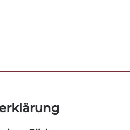
erklärung