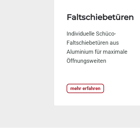
Faltschiebetüren
Individuelle Schüco-
Faltschiebetüren aus
Aluminium für maximale
Öffnungsweiten
mehr erfahren