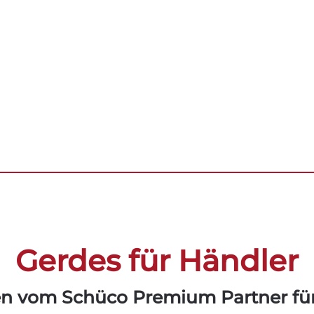
Gerdes für Händler
en vom Schüco Premium Partner fü