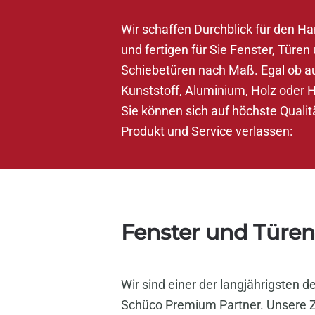
Wir schaffen Durchblick für den Ha
und fertigen für Sie
Fenster
,
Türen
Schiebetüren
nach Maß. Egal ob a
Kunststoff, Aluminium, Holz oder H
Sie können sich auf höchste Qualitä
Produkt und Service verlassen:
Fenster und Türe
Wir sind einer der langjährigsten 
Schüco Premium Partner. Unsere Z