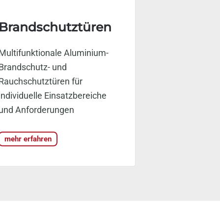
Brandschutztüren
Multifunktionale Aluminium-
Brandschutz- und
Rauchschutztüren für
individuelle Einsatzbereiche
und Anforderungen
mehr erfahren