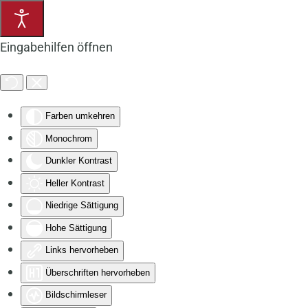
Zum Hauptinhalt springen
Eingabehilfen öffnen
Farben umkehren
Monochrom
Dunkler Kontrast
Heller Kontrast
Niedrige Sättigung
Hohe Sättigung
Links hervorheben
Überschriften hervorheben
Bildschirmleser