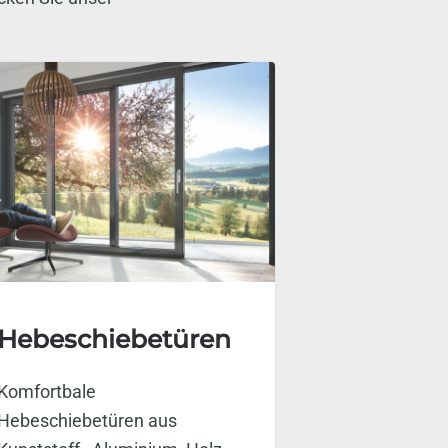
Hebeschiebetüren
Komfortbale
Hebeschiebetüren aus