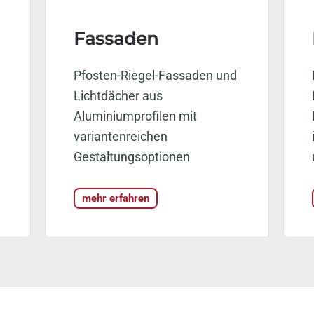
Fassaden
Pfosten-Riegel-Fassaden und
Lichtdächer aus
Aluminiumprofilen mit
variantenreichen
Gestaltungsoptionen
mehr erfahren