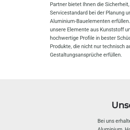
Partner bietet Ihnen die Sicherheit
Servicestandard bei der Planung u
Aluminium-Bauelementen erfüllen.
unsere Elemente aus Kunststoff u
hochwertige Profile in bester Schüc
Produkte, die nicht nur technisch 
Gestaltungsansprüche erfüllen.
Uns
Bei uns erhal
Aluminium, Ho