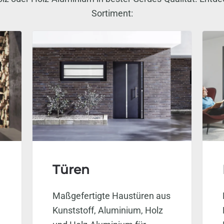
Sortiment:
Türen
Maßgefertigte Haustüren aus
Kunststoff, Aluminium, Holz