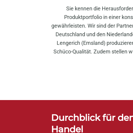
Sie kennen die Herausforder
Produktportfolio in einer kons
gewährleisten. Wir sind der Partne
Deutschland und den Niederlande
Lengerich (Emsland) produzieren
Schüco-Qualität. Zudem stellen w
Durchblick für de
Handel