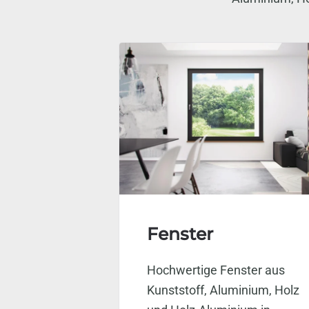
Fenster
Hochwertige Fenster aus
Kunststoff, Aluminium, Holz