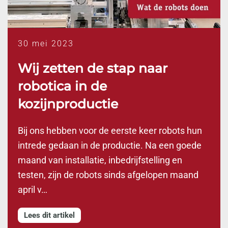
30 mei 2023
Wij zetten de stap naar
robotica in de
kozijnproductie
Bij ons hebben voor de eerste keer robots hun
intrede gedaan in de productie. Na een goede
maand van installatie, inbedrijfstelling en
testen, zijn de robots sinds afgelopen maand
april v…
Lees dit artikel