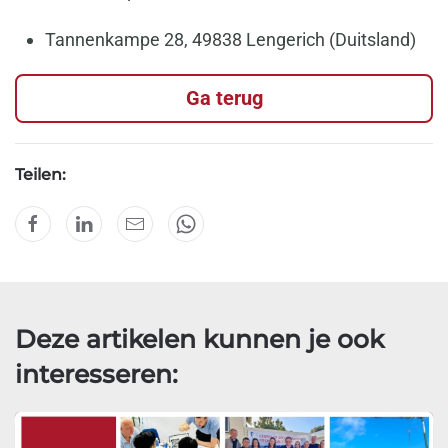
Tannenkampe 28, 49838 Lengerich (Duitsland)
Ga terug
Teilen:
Deze artikelen kunnen je ook
interesseren: