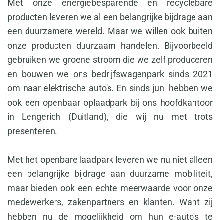
Met onze energiebesparende en recyclebare
producten leveren we al een belangrijke bijdrage aan
een duurzamere wereld. Maar we willen ook buiten
onze producten duurzaam handelen. Bijvoorbeeld
gebruiken we groene stroom die we zelf produceren
en bouwen we ons bedrijfswagenpark sinds 2021
om naar elektrische auto's. En sinds juni hebben we
ook een openbaar oplaadpark bij ons hoofdkantoor
in Lengerich (Duitland), die wij nu met trots
presenteren.
Met het openbare laadpark
leveren we nu niet alleen
een belangrijke bijdrage aan duurzame mobiliteit,
maar bieden ook een echte meerwaarde voor onze
medewerkers, zakenpartners en klanten.
Want zij
hebben nu de mogelijkheid om hun e-auto's te