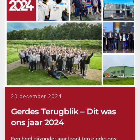
20 december 2024
Gerdes Terugblik – Dit was
ons jaar 2024
Een heel bijzonder jaar loopt ten einde: ons