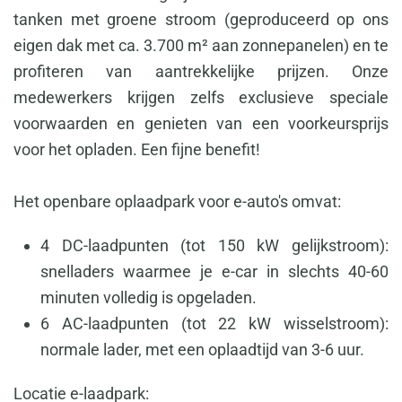
tanken met groene stroom (geproduceerd op ons
eigen dak met ca. 3.700 m² aan zonnepanelen) en te
profiteren van aantrekkelijke prijzen. Onze
medewerkers krijgen zelfs exclusieve speciale
voorwaarden en genieten van een voorkeursprijs
voor het opladen. Een fijne benefit!
Het openbare oplaadpark voor e-auto's omvat:
4 DC-laadpunten (tot 150 kW gelijkstroom):
snelladers waarmee je e-car in slechts 40-60
minuten volledig is opgeladen.
6 AC-laadpunten (tot 22 kW wisselstroom):
normale lader, met een oplaadtijd van 3-6 uur.
Locatie e-laadpark: