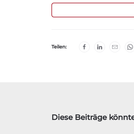
Teilen:
Diese Beiträge könnte