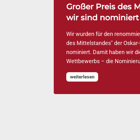
Großer Preis des M
wir sind nominiert
Wir wurden für den renommie
des Mittelstandes" der Oskar-
nominiert. Damit haben wir di
Wettbewerbs – die Nominieru
weiterlesen