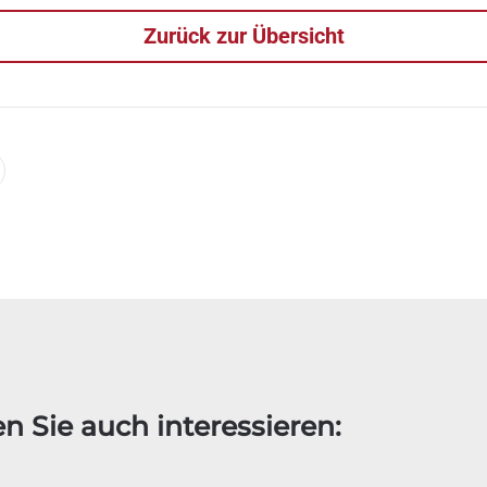
Zurück zur Übersicht
n Sie auch interessieren: