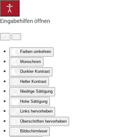
Zum Hauptinhalt springen
Eingabehilfen öffnen
Farben umkehren
Monochrom
Dunkler Kontrast
Heller Kontrast
Niedrige Sättigung
Hohe Sättigung
Links hervorheben
Überschriften hervorheben
Bildschirmleser