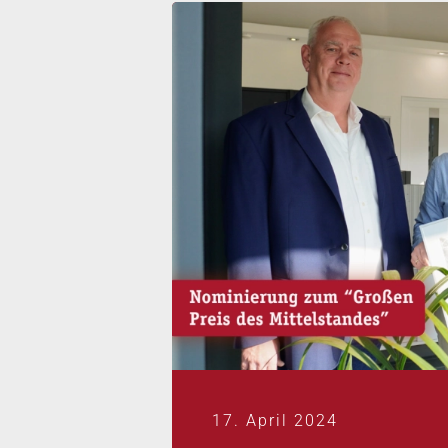
17. April 2024