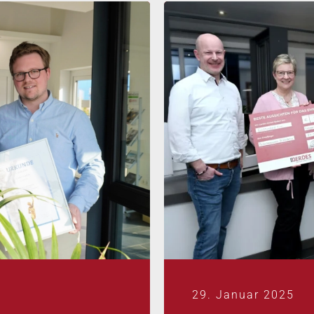
29. Januar 2025