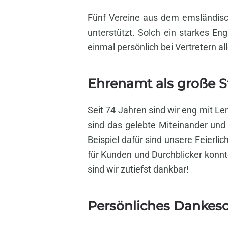
Fünf Vereine aus dem emsländisch
unterstützt. Solch ein starkes E
einmal persönlich bei Vertretern a
Ehrenamt als große S
Seit 74 Jahren sind wir eng mit 
sind das gelebte Miteinander und
Beispiel dafür sind unsere Feierl
für Kunden und Durchblicker konnt
sind wir zutiefst dankbar!
Persönliches Dankesc